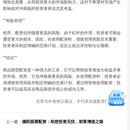
增加交易量，从而获得更大的市场影响力。这对于希望对市场产生
影响或对冲风险的投资者来说尤其有益。
**风险管理**
然而，配资也伴随着更高的风险。由于杠杆的作用，投资者可能会
遭受更大的损失。因此，在使用配资时，谨慎管理风险至关重要。
投资者应制定明确的交易计划，设定止损点并控制仓位规模。
**结论**
商品期货配资是一种强大的工具，它可以帮助投资者放大收益并掌
控市场。然而，它也伴随着更高的风险。在使用配资时，投资者必
须谨慎管理风险并制定明确的交易计划。通过明智地使用配资，投
资者可以提高其在商品期货市场上的成功几率。
文章为作者独立观点，不代表实盘配资门户观点
上一篇：
德阳股票配资：助您投资无忧，财富增值之路