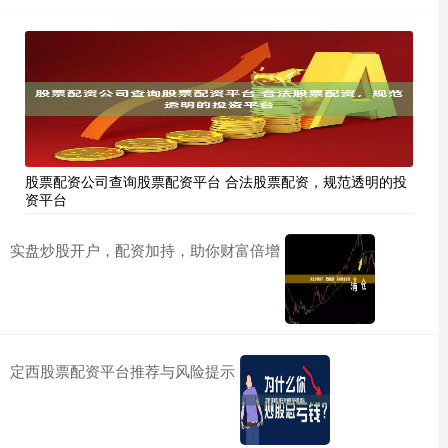
股票配资公司查询股票配资平台 合法股票配资，规范透明的投
资平台
实盘炒股开户，配资加持，助你财富倍增
定西股票配资平台推荐与风险提示