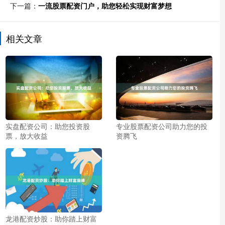
下一篇：
一流股票配资门户，助您轻松实现财富梦想
相关文章
实盘配资公司：助您投资股
专业股票配资公司助力您的投
票，放大收益
资腾飞
龙港配资炒股：助你踏上财富