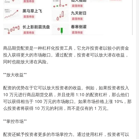
商品期货配资是一种杠杆化投资工具，它允许投资者以较小的资金
投入获得更大的市场敞口。通过配资，投资者可以放大潜在收益，
同时也能放大潜在风险。
**放大收益**
配资的优势在于它可以放大投资者的收益。例如，如果投资者投入
10 万元进行商品期货交易，并且使用 1:10 的配资杠杆，那么他们
可以获得相当于 100 万元的市场敞口。如果市场价格上涨 10%，那
么投资者将获得 10 万元的利润，而不是仅有的 1 万元。
**掌控市场**
配资还赋予投资者更多的市场掌控力。通过使用杠杆，投资者可以