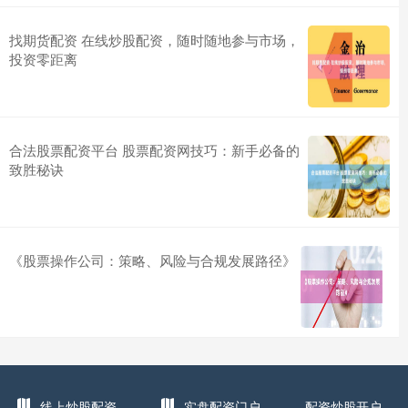
找期货配资 在线炒股配资，随时随地参与市场，
投资零距离
合法股票配资平台 股票配资网技巧：新手必备的
致胜秘诀
《股票操作公司：策略、风险与合规发展路径》
线上炒股配资
实盘配资门户
配资炒股开户