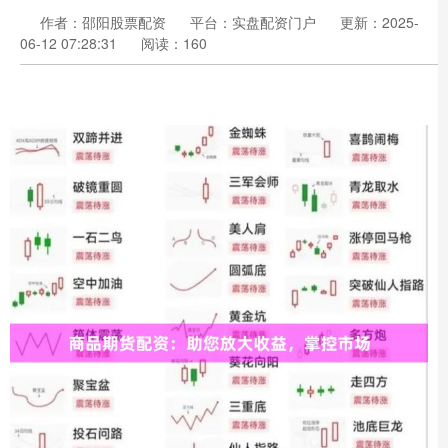
作者：邵阳股票配资
平台：实盘配资门户
更新：2025-
06-12 07:28:31
阅读：160