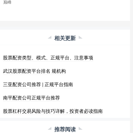
巅峰
相关更新
股票配资类型、模式、正规平台、注意事项
武汉股票配资平台排名 规机构
三亚配资公司推荐 | 正规平台指南
南平配资公司正规平台推荐
股票杠杆交易风险与技巧详解，投资者必读指南
推荐阅读