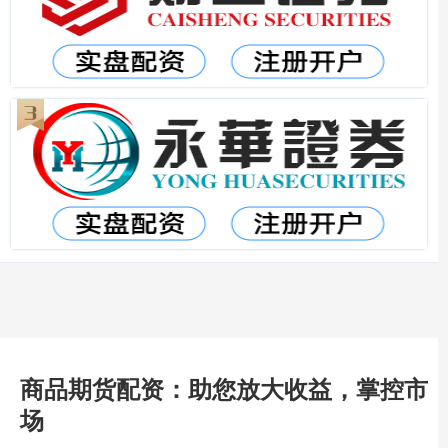
商品期货配资：助您放大收益，掌控市
场