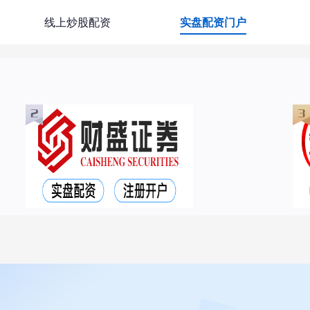
线上炒股配资
实盘配资门户