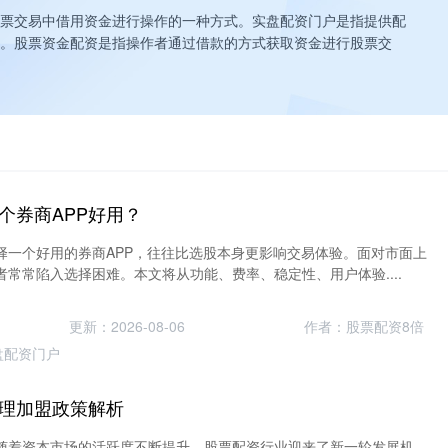
票交易中借用资金进行操作的一种方式。实盘配资门户是指提供配
。股票资金配资是指操作者通过借款的方式获取资金进行股票交
个券商APP好用？
择一个好用的券商APP，往往比选股本身更影响交易体验。面对市面上
常常陷入选择困难。本文将从功能、费率、稳定性、用户体验....
更新：2026-08-06
作者：股票配资8倍
盘配资门户
理加盟政策解析
随着资本市场的活跃度不断提升，股票配资行业迎来了新一轮发展机