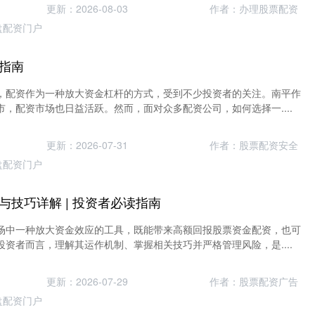
更新：2026-08-03
作者：办理股票配资
盘配资门户
指南
，配资作为一种放大资金杠杆的方式，受到不少投资者的关注。南平作
，配资市场也日益活跃。然而，面对众多配资公司，如何选择一....
更新：2026-07-31
作者：股票配资安全
盘配资门户
与技巧详解 | 投资者必读指南
场中一种放大资金效应的工具，既能带来高额回报股票资金配资，也可
资者而言，理解其运作机制、掌握相关技巧并严格管理风险，是....
更新：2026-07-29
作者：股票配资广告
盘配资门户