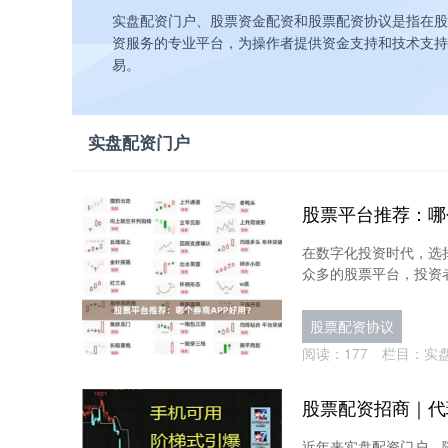
实盘配资门户、股票资金配资和股票配资协议是指在股
资服务的专业平台，为操作者提供资金支持和技术支持
易。
实盘配资门户
股票平台推荐：哪
在数字化投资时代，选
众多的股票平台，投资者
股票配资协议
阅读：
177
栏目：
实
股票配资招商｜代
近年来实盘配资门户，