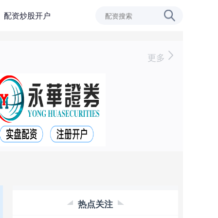
配资炒股开户
更多
热点关注