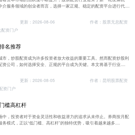
介服务领域的创业者而言，选择一家正规、稳定的配资平台进行代....
更新：2026-08-06
作者：股票无息配资
盘配资门户
排名推荐
城市，炒股配资成为许多投资者放大收益的重要工具。然而配资炒股利
资公司，如何选择安全、正规的平台成为关键。本文将基于行业....
更新：2026-08-05
作者：昆明股票配资
配资门户
门槛高杠杆
场中，投资者对于资金灵活性和收益潜力的追求从未停止。券商按月配
务模式，正以“低门槛、高杠杆”的独特优势，吸引着越来越多....