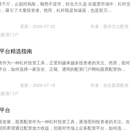
两拨千斤，止损控风险，顺势不逆市，轻仓方久远 在股票市场中，杠杆交
性，吸引了大量投资者。然而，杠杆既是加速器，也是双刃....
更新：2026-07-22
作者：股市怎么配资
盘配资门户
平台精选指南
资作为一种杠杆投资工具，正受到越来越多投资者的关注。然而，面对
台，如何选择一家安全、正规、透明的配资门户网站股票配资协....
更新：2026-07-18
作者：崇左股票配资
盘配资门户
平台
断发展，股票配资作为一种杠杆投资工具，逐渐受到投资者的关注。在
民希望通过配资放大收益，但面对市场上众多配资平台，如何选....