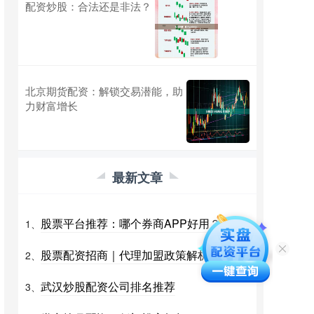
配资炒股：合法还是非法？
北京期货配资：解锁交易潜能，助
力财富增长
最新文章
股票平台推荐：哪个券商APP好用？
1、
股票配资招商｜代理加盟政策解析
2、
武汉炒股配资公司排名推荐
3、