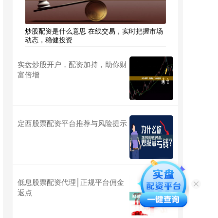
炒股配资是什么意思 在线交易，实时把握市场
动态，稳健投资
实盘炒股开户，配资加持，助你财
富倍增
定西股票配资平台推荐与风险提示
低息股票配资代理│正规平台佣金
返点