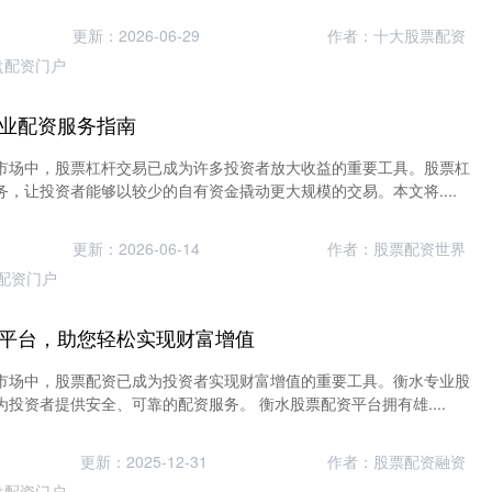
更新：2026-06-29
作者：十大股票配资
盘配资门户
业配资服务指南
市场中，股票杠杆交易已成为许多投资者放大收益的重要工具。股票杠
，让投资者能够以较少的自有资金撬动更大规模的交易。本文将....
更新：2026-06-14
作者：股票配资世界
配资门户
平台，助您轻松实现财富增值
市场中，股票配资已成为投资者实现财富增值的重要工具。衡水专业股
投资者提供安全、可靠的配资服务。 衡水股票配资平台拥有雄....
更新：2025-12-31
作者：股票配资融资
盘配资门户