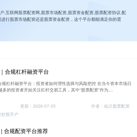
,互联网股票配资网,股票市场配资,股票资金配资,股票配资协议,配
想进行股票市场配资还是股票资金配资，这个平台都能满足你的需
｜合规杠杆融资平台
｜合规杠杆融资平台：投资者如何理性选择与风险把控 在当今资本市场日
多的投资者开始关注杠杆交易工具，其中“股票配资”作为....
更新：2026-07-03
作者：临沂股票配资
资炒股开户
| 合规配资平台推荐