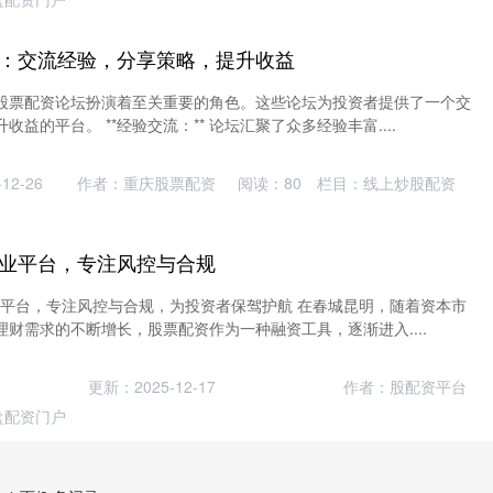
：交流经验，分享策略，提升收益
股票配资论坛扮演着至关重要的角色。这些论坛为投资者提供了一个交
益的平台。 **经验交流：** 论坛汇聚了众多经验丰富....
12-26
作者：重庆股票配资
阅读：
80
栏目：
线上炒股配资
业平台，专注风控与合规
业平台，专注风控与合规，为投资者保驾护航 在春城昆明，随着资本市
财需求的不断增长，股票配资作为一种融资工具，逐渐进入....
更新：2025-12-17
作者：股配资平台
盘配资门户