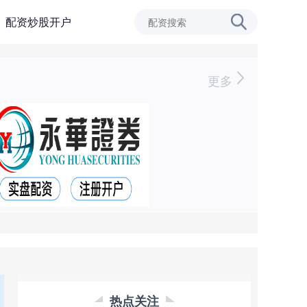
配资炒股开户
更多
热点关注