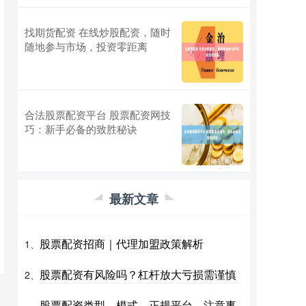
找期货配资 在线炒股配资，随时
随地参与市场，投资零距离
合法股票配资平台 股票配资网技
巧：新手必备的致胜秘诀
最新文章
股票配资招商｜代理加盟政策解析
1、
股票配资有风险吗？杠杆放大亏损需谨慎
2、
股票配资类型、模式、正规平台、注意事