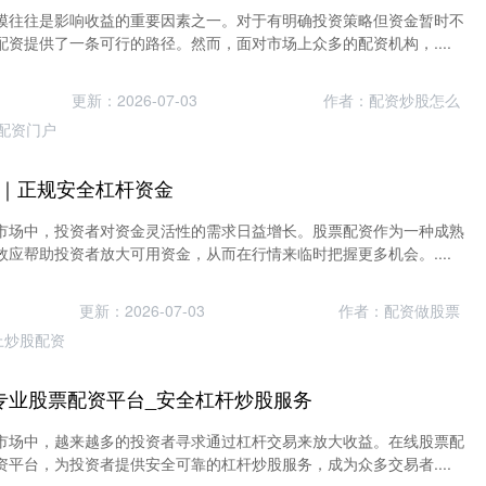
模往往是影响收益的重要因素之一。对于有明确投资策略但资金暂时不
资提供了一条可行的路径。然而，面对市场上众多的配资机构，....
更新：2026-07-03
作者：配资炒股怎么
配资门户
｜正规安全杠杆资金
市场中，投资者对资金灵活性的需求日益增长。股票配资作为一种成熟
应帮助投资者放大可用资金，从而在行情来临时把握更多机会。....
更新：2026-07-03
作者：配资做股票
上炒股配资
专业股票配资平台_安全杠杆炒股服务
市场中，越来越多的投资者寻求通过杠杆交易来放大收益。在线股票配
平台，为投资者提供安全可靠的杠杆炒股服务，成为众多交易者....