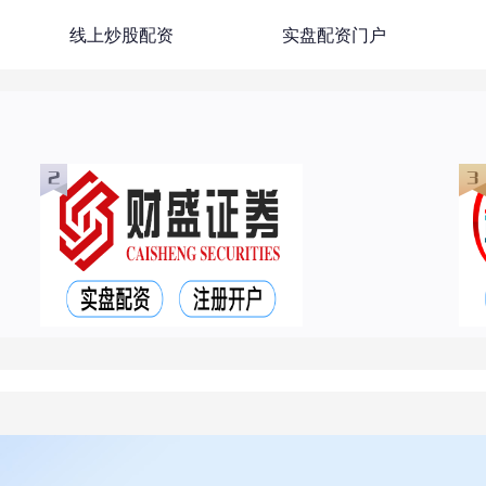
线上炒股配资
实盘配资门户