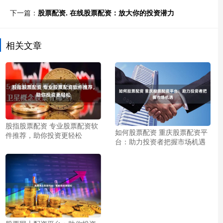
下一篇：
股票配资. 在线股票配资：放大你的投资潜力
相关文章
股指股票配资 专业股票配资软
如何股票配资 重庆股票配资平
件推荐，助你投资更轻松
台：助力投资者把握市场机遇