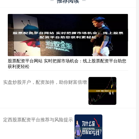
推荐阅读
股票配资平台网站 实时把握市场机会：线上股票配资平台助您
获利更轻松
实盘炒股开户，配资加持，助你财富倍增
定西股票配资平台推荐与风险提示