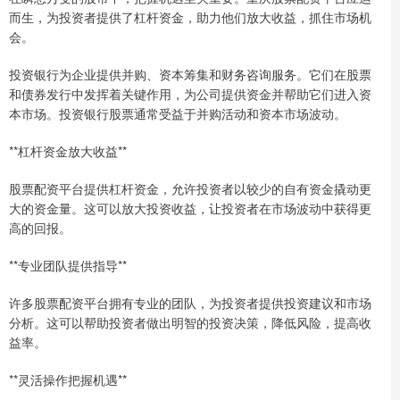
而生，为投资者提供了杠杆资金，助力他们放大收益，抓住市场机
会。
投资银行为企业提供并购、资本筹集和财务咨询服务。它们在股票
和债券发行中发挥着关键作用，为公司提供资金并帮助它们进入资
本市场。投资银行股票通常受益于并购活动和资本市场波动。
**杠杆资金放大收益**
股票配资平台提供杠杆资金，允许投资者以较少的自有资金撬动更
大的资金量。这可以放大投资收益，让投资者在市场波动中获得更
高的回报。
**专业团队提供指导**
许多股票配资平台拥有专业的团队，为投资者提供投资建议和市场
分析。这可以帮助投资者做出明智的投资决策，降低风险，提高收
益率。
**灵活操作把握机遇**