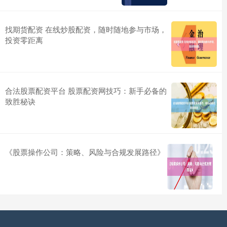
找期货配资 在线炒股配资，随时随地参与市场，
投资零距离
合法股票配资平台 股票配资网技巧：新手必备的
致胜秘诀
《股票操作公司：策略、风险与合规发展路径》