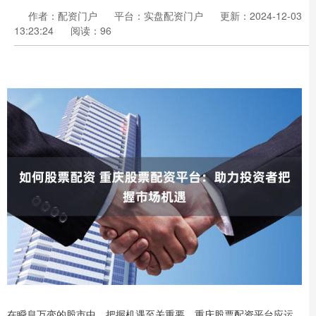
作者：配资门户
平台：实盘配资门户
更新：2024-12-03
13:23:24
阅读：96
在瞬息万变的股市中，把握机遇至关重要。重庆股票配资平台应运