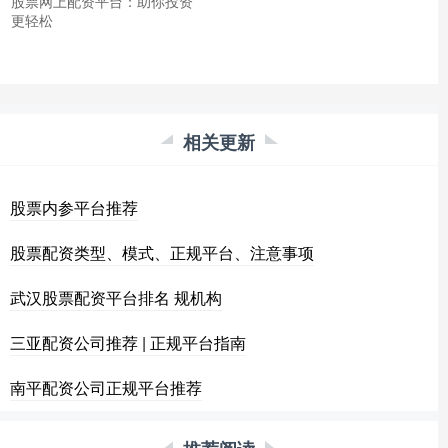
股票网上配资平台：助你投资
更轻松
相关更新
股票内参平台推荐
股票配资类型、模式、正规平台、注意事项
武汉股票配资平台排名 规机构
三亚配资公司推荐 | 正规平台指南
南平配资公司正规平台推荐