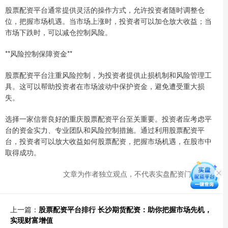
股票配资平台通常提供灵活的操作方式，允许投资者随时调整仓
位，把握市场机遇。当市场上涨时，投资者可以加仓放大收益；当
市场下跌时，可以减仓控制风险。
**风险控制保障资金**
股票配资平台注重风险控制，为投资者提供止损机制和风险管理工
具。这可以帮助投资者在市场波动中保护资金，避免遭受重大损
失。
选择一家信誉良好的重庆股票配资平台至关重要。投资者应考虑平
台的资金实力、专业团队和风险控制措施。通过利用股票配资平
台，投资者可以放大收益如何股票配资，把握市场机遇，在股市中
取得成功。
文章为作者独立观点，不代表实盘配资门户观点
上一篇：
股票配资平台排行 长沙期货配资：助你把握市场先机，
实现财富增值