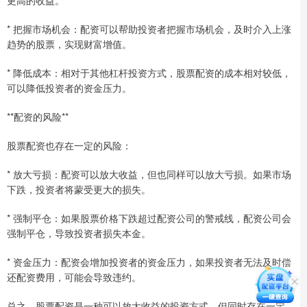
* 把握市场机会：配资可以帮助投资者把握市场机会，及时介入上涨
趋势的股票，实现财富增值。
* 降低成本：相对于其他杠杆投资方式，股票配资的成本相对较低，
可以降低投资者的资金压力。
**配资的风险**
股票配资也存在一定的风险：
* 放大亏损：配资可以放大收益，但也同样可以放大亏损。如果市场
下跌，投资者将蒙受更大的损失。
* 强制平仓：如果股票价格下跌超过配资公司的警戒线，配资公司会
强制平仓，导致投资者损失本金。
* 资金压力：配资会增加投资者的资金压力，如果投资者无法及时偿
还配资费用，可能会导致违约。
总之，股票配资是一种可以放大收益的投资方式，但同时存在一定