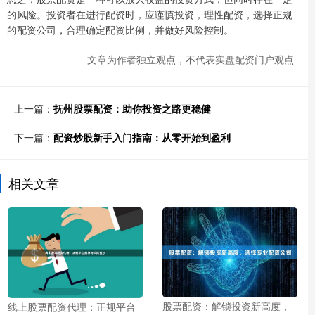
的风险。投资者在进行配资时，应谨慎投资，理性配资，选择正规
的配资公司，合理确定配资比例，并做好风险控制。
文章为作者独立观点，不代表实盘配资门户观点
上一篇：
抚州股票配资：助你投资之路更稳健
下一篇：
配资炒股新手入门指南：从零开始到盈利
相关文章
股票配资：解锁投资新高度，
线上股票配资代理：正规平台