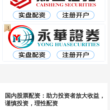
国内股票配资：助力投资者放大收益，
谨慎投资，理性配资