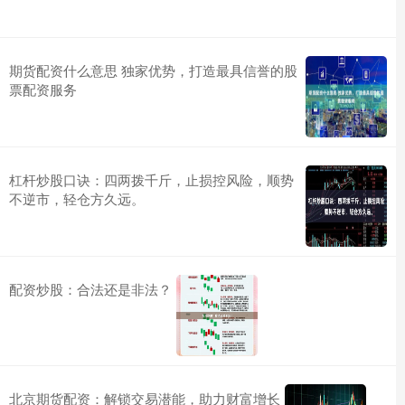
期货配资什么意思 独家优势，打造最具信誉的股
票配资服务
杠杆炒股口诀：四两拨千斤，止损控风险，顺势
不逆市，轻仓方久远。
配资炒股：合法还是非法？
北京期货配资：解锁交易潜能，助力财富增长