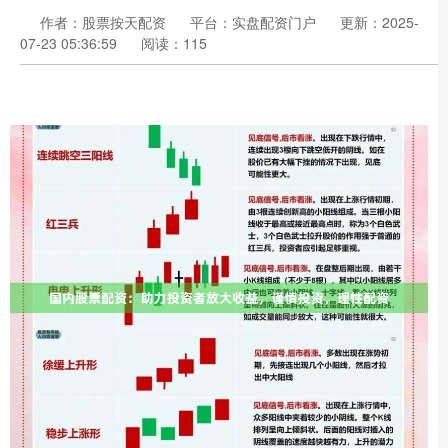
作者：股票按天配资
平台：实盘配资门户
更新：2025-
07-23 05:36:59
阅读：115