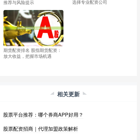
选择专业配资公司
推荐与风险提示
期货配资排名 股指期货配资：
放大收益，把握市场机遇
相关更新
股票平台推荐：哪个券商APP好用？
股票配资招商｜代理加盟政策解析