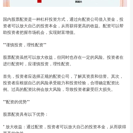
国内股票配资是一种杠杆投资方式，通过向配资公司借入资金，投
资者可以放大自己的投资本金，从而获得更高的收益。配资可以帮
助投资者把握市场机会，实现财富增值。
**谨慎投资，理性配资**
股票配资虽然可以放大收益，但同时也存在一定的风险。投资者在
进行配资时，应谨慎投资，理性配资。
首先，投资者应选择正规的配资公司，了解其资质和信誉。其次，
投资者应根据自己的风险承受能力和投资经验，合理确定配资比
例。过高的配资比例会放大风险，导致投资者蒙受巨大损失。
**配资的优势**
股票配资具有以下优势：
* 放大收益：通过配资，投资者可以放大自己的投资本金，从而获得
更高的收益。