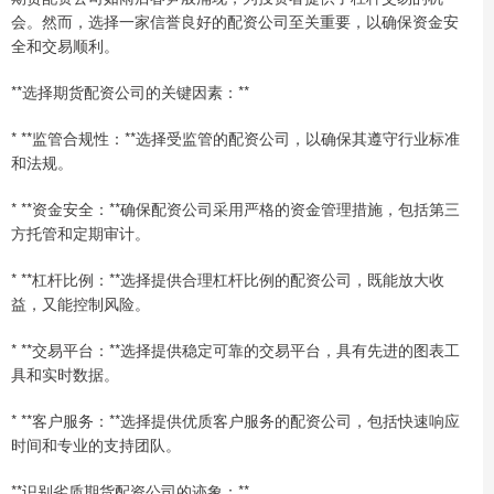
会。然而，选择一家信誉良好的配资公司至关重要，以确保资金安
全和交易顺利。
**选择期货配资公司的关键因素：**
* **监管合规性：**选择受监管的配资公司，以确保其遵守行业标准
和法规。
* **资金安全：**确保配资公司采用严格的资金管理措施，包括第三
方托管和定期审计。
* **杠杆比例：**选择提供合理杠杆比例的配资公司，既能放大收
益，又能控制风险。
* **交易平台：**选择提供稳定可靠的交易平台，具有先进的图表工
具和实时数据。
* **客户服务：**选择提供优质客户服务的配资公司，包括快速响应
时间和专业的支持团队。
**识别劣质期货配资公司的迹象：**