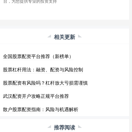
台，为您提供专业的投资支持
相关更新
全国股票配资平台推荐（新榜单）
股票杠杆用法：融资、配资与风险控制
股票配资有风险吗？杠杆放大亏损需谨慎
武汉配资开户攻略正规平台推荐
散户股票配资指南：风险与机遇解析
推荐阅读