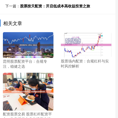
下一篇：
股票按天配资：开启低成本高收益投资之旅
相关文章
股票场内配资：合规杠杆与实
昆明股票配资平台：合规专
时风控解析
注，稳健之选
配资股票交易 股票杠杆配资平