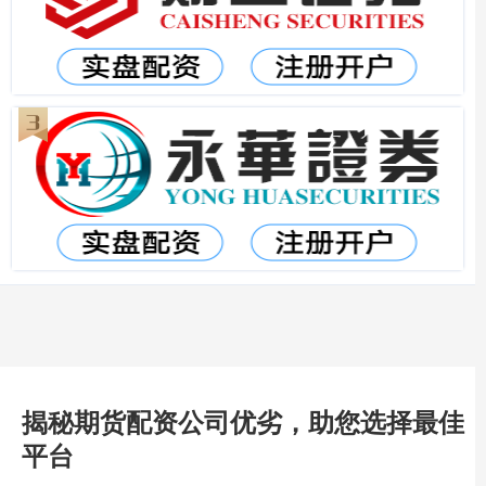
揭秘期货配资公司优劣，助您选择最佳
平台