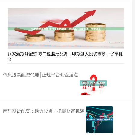
张家港期货配资 零门槛股票配资，即刻进入投资市场，尽享机
会
低息股票配资代理│正规平台佣金返点
南昌期货配资：助力投资，把握财富机遇