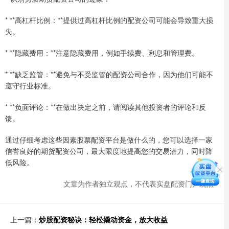
* **高杠杆比例：**提供过高杠杆比例的配资公司可能会导致重大损
失。
* **隐藏费用：**注意隐藏费用，例如手续费、利息和管理费。
* **缺乏监管：**避免与不受监管的配资公司合作，因为他们可能不
遵守行业标准。
* **负面评论：**在做出决定之前，请阅读其他投资者的评论和反
馈。
通过仔细考虑这些因素股票配资平台是做什么的，您可以选择一家
信誉良好的期货配资公司，最大限度地提高您的交易潜力，同时降
低风险。
文章为作者独立观点，不代表实盘配资门户观点
上一篇：
炒股配资秘诀：轻松撬动资金，放大收益