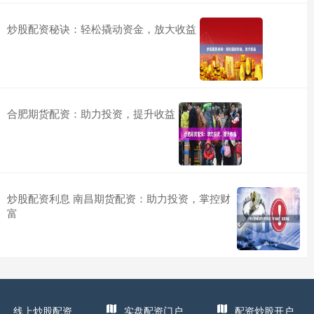
炒股配资秘诀：轻松撬动资金，放大收益
合肥期货配资：助力投资，提升收益
炒股配资利息 南昌期货配资：助力投资，掌控财
富
线上炒股配资
实盘配资门户
配资炒股开户