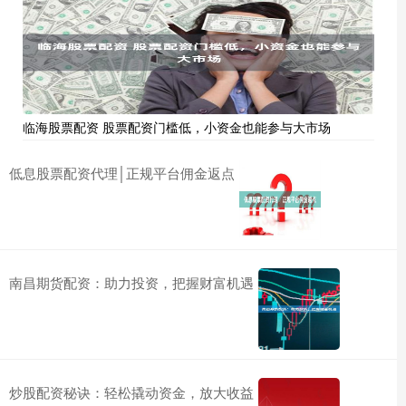
临海股票配资 股票配资门槛低，小资金也能参与大市场
低息股票配资代理│正规平台佣金返点
南昌期货配资：助力投资，把握财富机遇
炒股配资秘诀：轻松撬动资金，放大收益