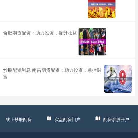
合肥期货配资：助力投资，提升收益
炒股配资利息 南昌期货配资：助力投资，掌控财
富
线上炒股配资
实盘配资门户
配资炒股开户