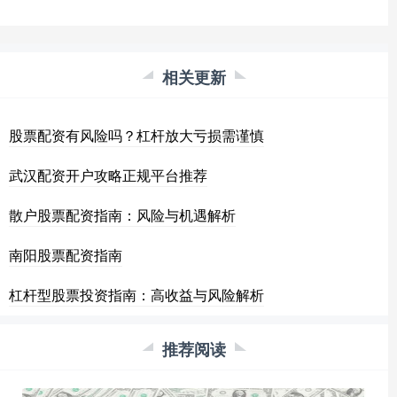
相关更新
股票配资有风险吗？杠杆放大亏损需谨慎
武汉配资开户攻略正规平台推荐
散户股票配资指南：风险与机遇解析
南阳股票配资指南
杠杆型股票投资指南：高收益与风险解析
推荐阅读