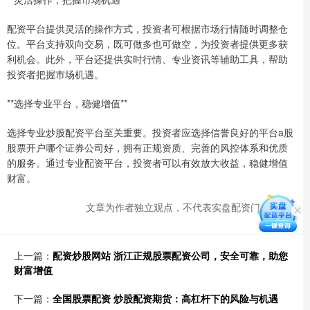
配资平台提供灵活的操作方式，投资者可根据市场行情随时调整仓
位。平台支持双向交易，既可做多也可做空，为投资者提供更多获
利机会。此外，平台还提供实时行情、专业资讯等辅助工具，帮助
投资者把握市场机遇。
**选择专业平台，稳健增值**
选择专业炒股配资平台至关重要。投资者应选择信誉良好的平台a股
股票开户哪个证券公司好，拥有正规资质、完善的风控体系和优质
的服务。通过专业配资平台，投资者可以有效放大收益，稳健增值
财富。
文章为作者独立观点，不代表实盘配资门户观点
上一篇：
配资炒股网站 浙江正规股票配资公司，安全可靠，助您
财富增值
下一篇：
全国股票配资 炒股配资期货：高杠杆下的风险与机遇