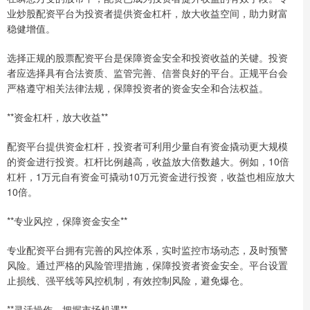
业炒股配资平台为投资者提供资金杠杆，放大收益空间，助力财富
稳健增值。
选择正规的股票配资平台是保障资金安全和投资收益的关键。投资
者应选择具有合法资质、监管完善、信誉良好的平台。正规平台会
严格遵守相关法律法规，保障投资者的资金安全和合法权益。
**资金杠杆，放大收益**
配资平台提供资金杠杆，投资者可利用少量自有资金撬动更大规模
的资金进行投资。杠杆比例越高，收益放大倍数越大。例如，10倍
杠杆，1万元自有资金可撬动10万元资金进行投资，收益也相应放大
10倍。
**专业风控，保障资金安全**
专业配资平台拥有完善的风控体系，实时监控市场动态，及时预警
风险。通过严格的风险管理措施，保障投资者资金安全。平台设置
止损线、强平线等风控机制，有效控制风险，避免爆仓。
**灵活操作，把握市场机遇**