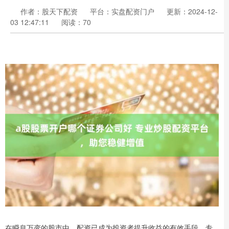
作者：股天下配资
平台：实盘配资门户
更新：2024-12-
03 12:47:11
阅读：70
在瞬息万变的股市中，配资已成为投资者提升收益的有效手段。专