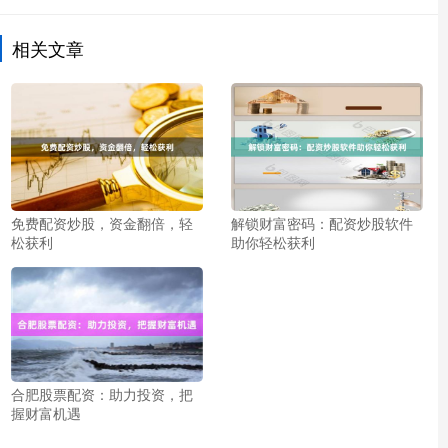
相关文章
免费配资炒股，资金翻倍，轻
解锁财富密码：配资炒股软件
松获利
助你轻松获利
合肥股票配资：助力投资，把
握财富机遇