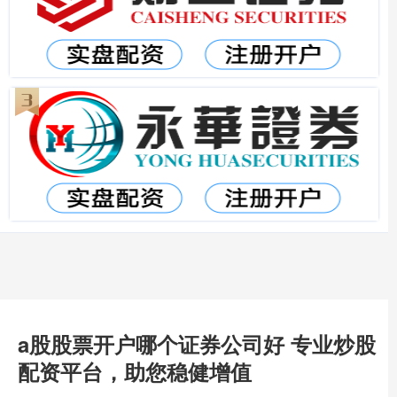
a股股票开户哪个证券公司好 专业炒股
配资平台，助您稳健增值